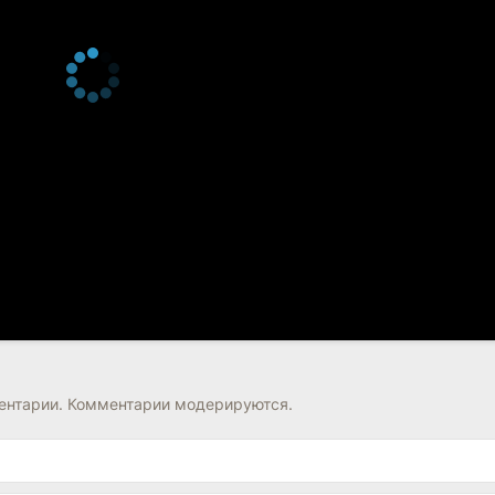
нтарии. Комментарии модерируются.