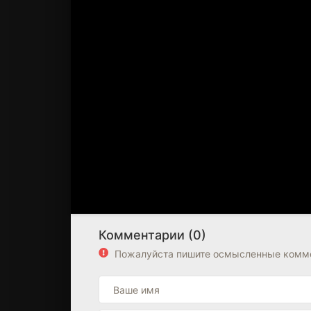
Комментарии (0)
Пожалуйста пишите осмысленные комме