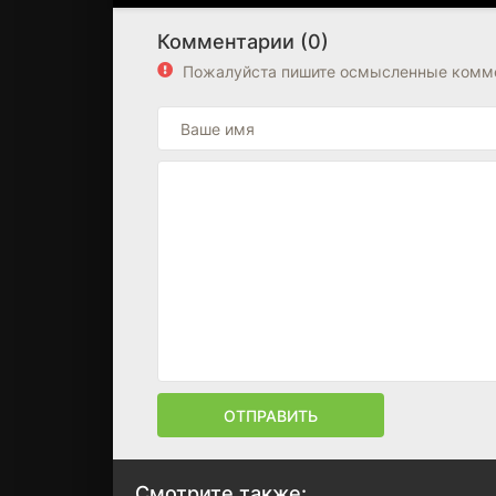
Комментарии (0)
Пожалуйста пишите осмысленные комме
ОТПРАВИТЬ
Смотрите также: