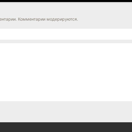
нтарии. Комментарии модерируются.