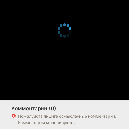
Комментарии (0)
Пожалуйста пишите осмысленные комментарии.
Комментарии модерируются.