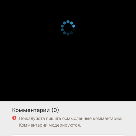
Комментарии (0)
Пожалуйста пишите осмысленные комментарии.
Комментарии модерируются.