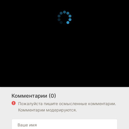
Комментарии (0)
Пожалуйста пишите осмысленные комментарии.
Комментарии модерируются.