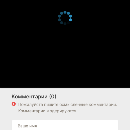
Комментарии (0)
Пожалуйста пишите осмысленные комментарии.
Комментарии модерируются.