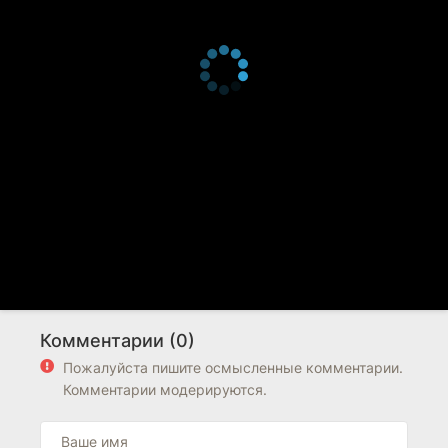
Комментарии (0)
Пожалуйста пишите осмысленные комментарии.
Комментарии модерируются.