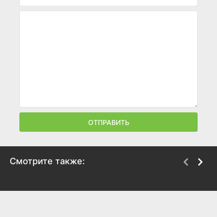
ОТПРАВИТЬ
Смотрите также:
Снова и снова
Примат
2025
2025