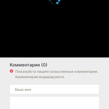
Комментарии (0)
Пожалуйста пишите осмысленные комментарии.
Комментарии модерируются.