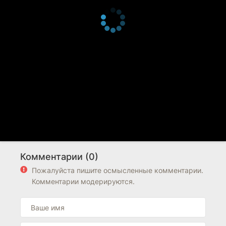
Комментарии (0)
Пожалуйста пишите осмысленные комментарии.
Комментарии модерируются.