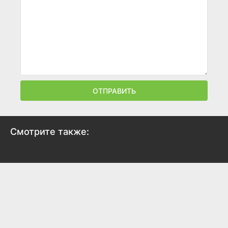
ОТПРАВИТЬ
Смотрите также:
Под контролем
2025
6.7