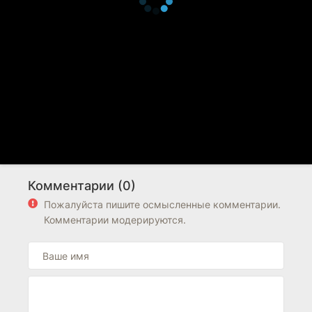
Комментарии (0)
Пожалуйста пишите осмысленные комментарии.
Комментарии модерируются.