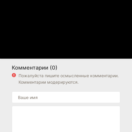
Комментарии (0)
Пожалуйста пишите осмысленные комментарии.
Комментарии модерируются.