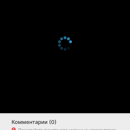
Комментарии (0)
Пожалуйста пишите осмысленные комментарии.