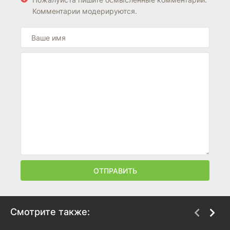
Комментарии модерируются.
ОТПРАВИТЬ
Смотрите также: