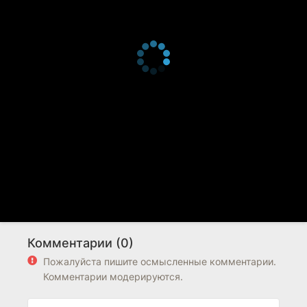
Комментарии (0)
Пожалуйста пишите осмысленные комментарии.
Комментарии модерируются.