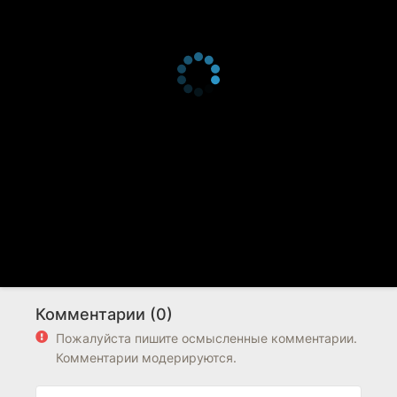
Комментарии (0)
Пожалуйста пишите осмысленные комментарии.
Комментарии модерируются.