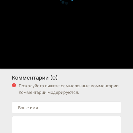
Комментарии (0)
Пожалуйста пишите осмысленные комментарии.
Комментарии модерируются.