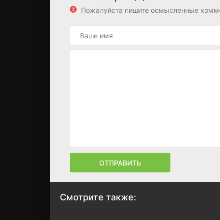
Пожалуйста пишите осмысленные комме
ОТПРАВИТЬ
Смотрите также: