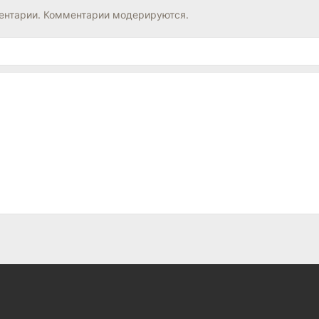
нтарии. Комментарии модерируются.