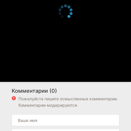
Комментарии (0)
Пожалуйста пишите осмысленные комментарии.
Комментарии модерируются.