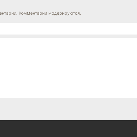
нтарии. Комментарии модерируются.