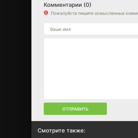
Комментарии (0)
Пожалуйста пишите осмысленные комме
ОТПРАВИТЬ
Смотрите также: