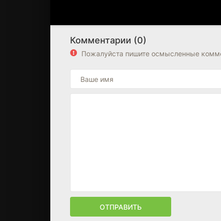
Комментарии (0)
Пожалуйста пишите осмысленные комме
ОТПРАВИТЬ