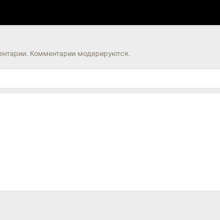
нтарии. Комментарии модерируются.