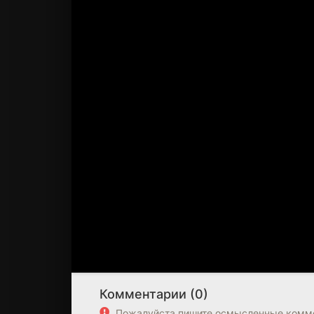
Комментарии (0)
Пожалуйста пишите осмысленные комме