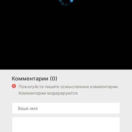
Комментарии (0)
Пожалуйста пишите осмысленные комментарии.
Комментарии модерируются.