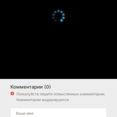
Комментарии (0)
Пожалуйста пишите осмысленные комментарии.
Комментарии модерируются.