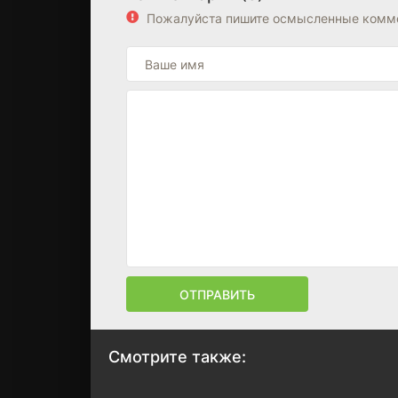
Пожалуйста пишите осмысленные комме
ОТПРАВИТЬ
Смотрите также: