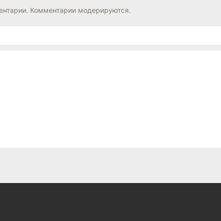
нтарии. Комментарии модерируются.