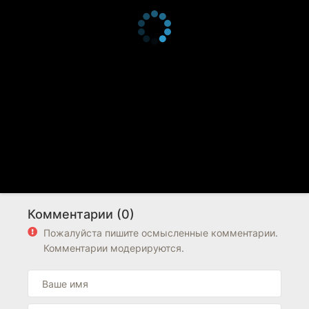
Комментарии (0)
Пожалуйста пишите осмысленные комментарии.
Комментарии модерируются.