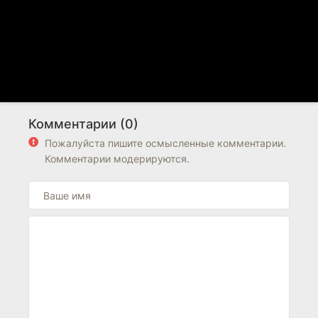
Комментарии (0)
Пожалуйста пишите осмысленные комментарии.
Комментарии модерируются.