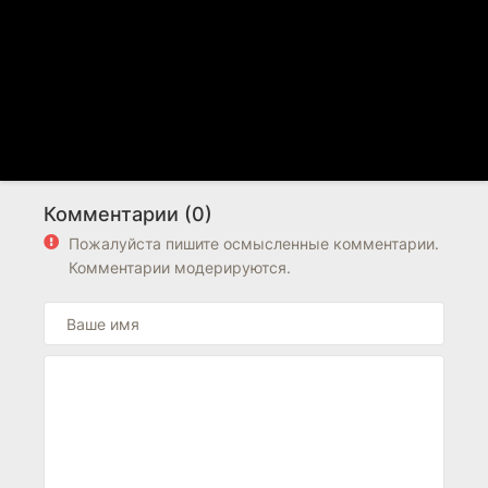
Комментарии (0)
Пожалуйста пишите осмысленные комментарии.
Комментарии модерируются.