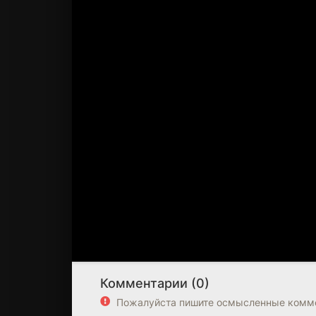
Комментарии (0)
Пожалуйста пишите осмысленные комме