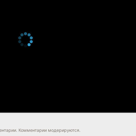
нтарии. Комментарии модерируются.