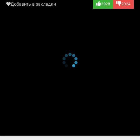
Добавить в закладки
3928
2024