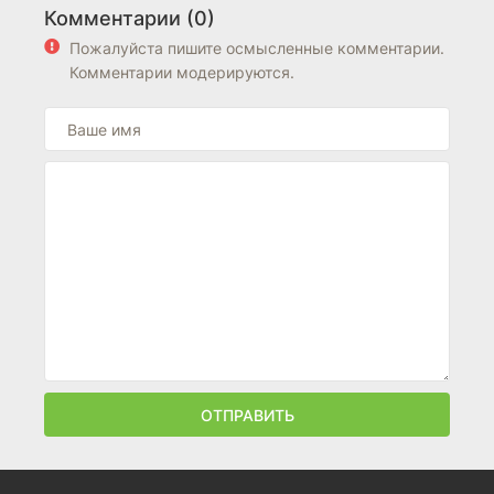
Комментарии (0)
Пожалуйста пишите осмысленные комментарии.
Комментарии модерируются.
ОТПРАВИТЬ