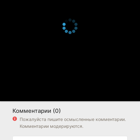
Комментарии (0)
Пожалуйста пишите осмысленные комментарии.
Комментарии модерируются.