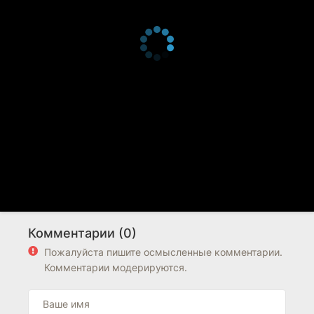
Комментарии (0)
Пожалуйста пишите осмысленные комментарии.
Комментарии модерируются.