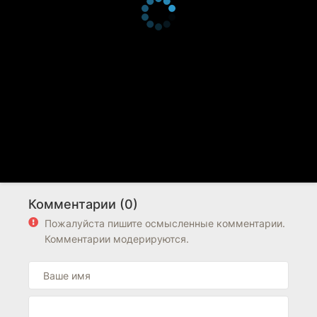
Комментарии (0)
Пожалуйста пишите осмысленные комментарии.
Комментарии модерируются.