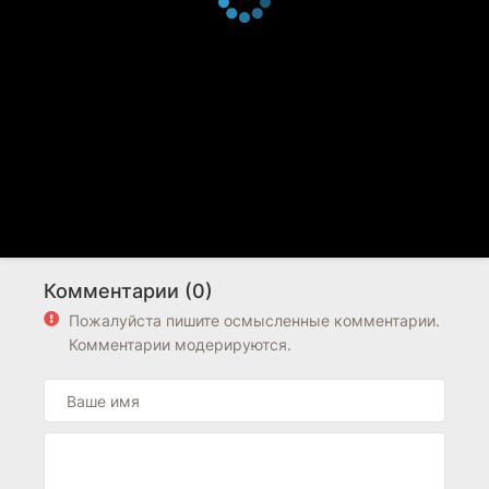
Комментарии (0)
Пожалуйста пишите осмысленные комментарии.
Комментарии модерируются.