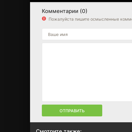
Комментарии (0)
Пожалуйста пишите осмысленные комме
ОТПРАВИТЬ
Смотрите также: