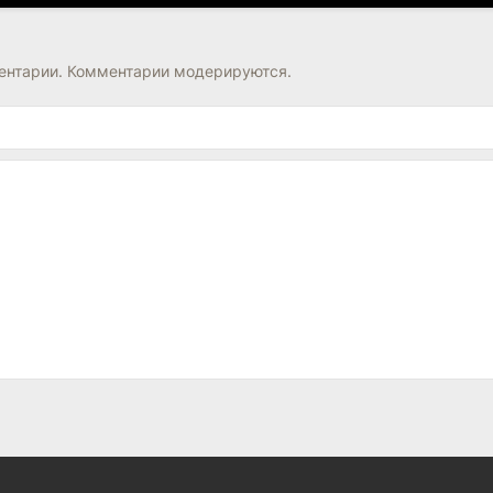
нтарии. Комментарии модерируются.