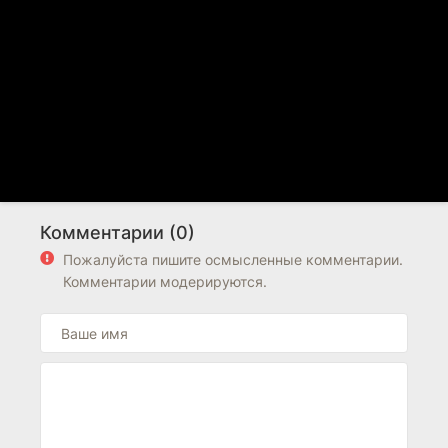
Комментарии (0)
Пожалуйста пишите осмысленные комментарии.
Комментарии модерируются.