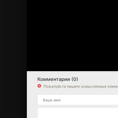
Комментарии (0)
Пожалуйста пишите осмысленные комме