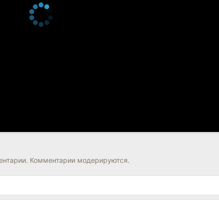
нтарии. Комментарии модерируются.