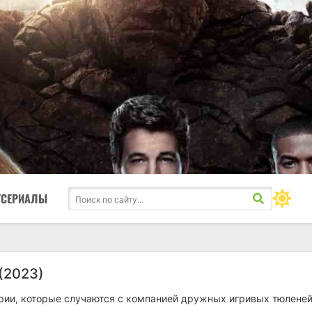
ТСЕРИАЛЫ
(2023)
рии, которые случаются с компанией дружных игривых тюленей