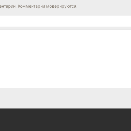
нтарии. Комментарии модерируются.