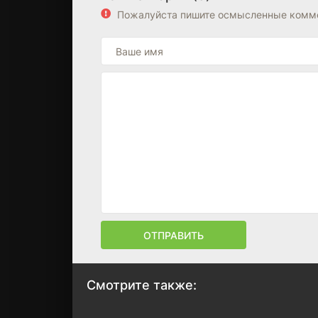
Пожалуйста пишите осмысленные комме
ОТПРАВИТЬ
Смотрите также: