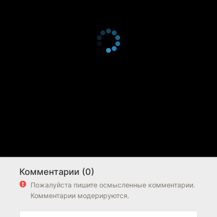
Комментарии (0)
Пожалуйста пишите осмысленные комментарии.
Комментарии модерируются.