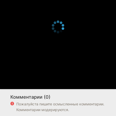
Комментарии (0)
Пожалуйста пишите осмысленные комментарии.
Комментарии модерируются.