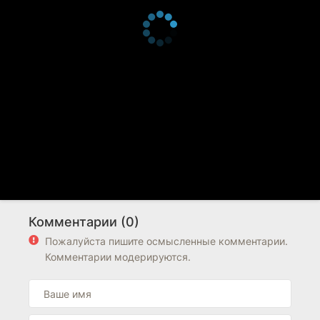
Комментарии (0)
Пожалуйста пишите осмысленные комментарии.
Комментарии модерируются.