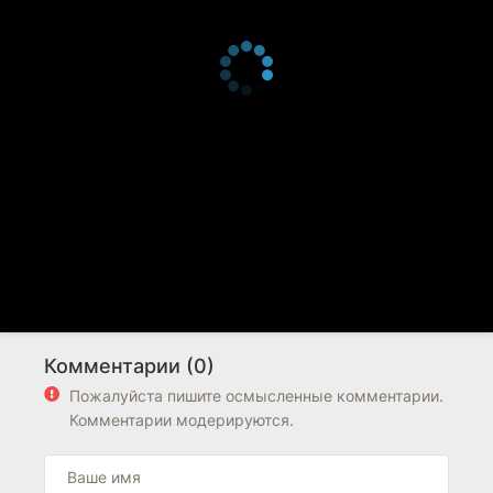
Комментарии (0)
Пожалуйста пишите осмысленные комментарии.
Комментарии модерируются.