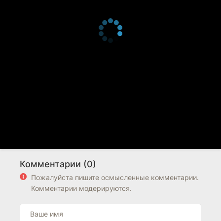
Комментарии (0)
Пожалуйста пишите осмысленные комментарии.
Комментарии модерируются.