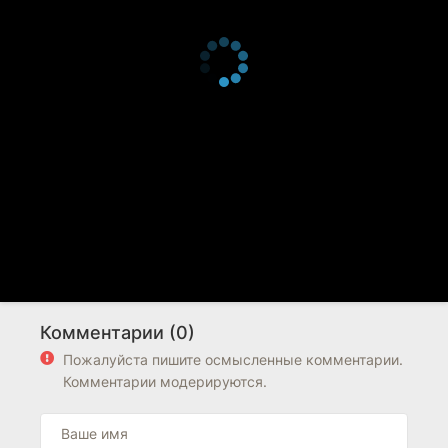
Комментарии (0)
Пожалуйста пишите осмысленные комментарии.
Комментарии модерируются.