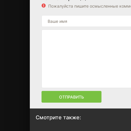
Пожалуйста пишите осмысленные комме
ОТПРАВИТЬ
Смотрите также: