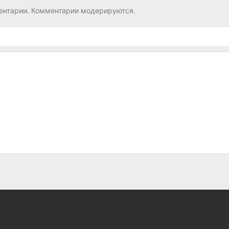
нтарии. Комментарии модерируются.