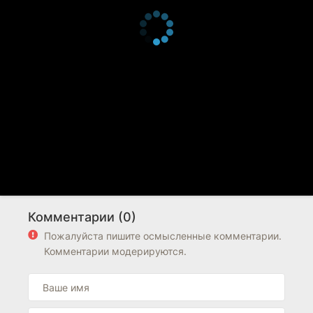
Комментарии (0)
Пожалуйста пишите осмысленные комментарии.
Комментарии модерируются.