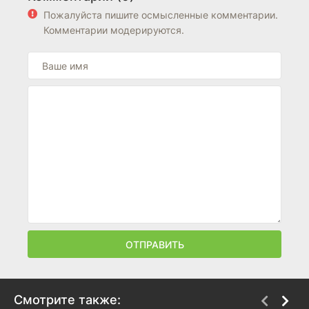
Пожалуйста пишите осмысленные комментарии.
Комментарии модерируются.
ОТПРАВИТЬ
Смотрите также: