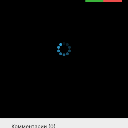
Комментарии (0)