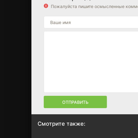
Пожалуйста пишите осмысленные комме
ОТПРАВИТЬ
Смотрите также: