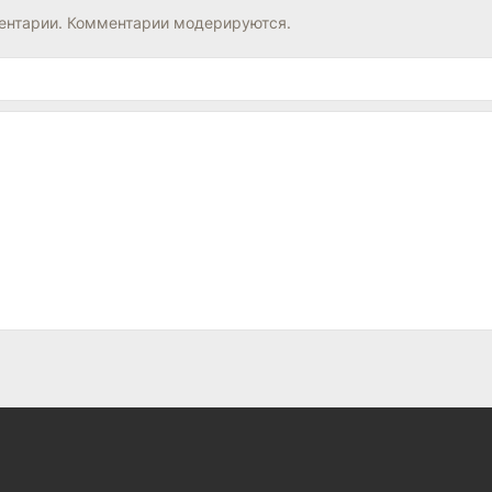
нтарии. Комментарии модерируются.