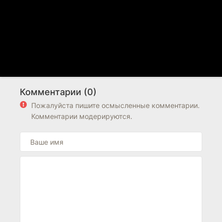
Комментарии (0)
Пожалуйста пишите осмысленные комментарии.
Комментарии модерируются.