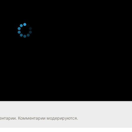
нтарии. Комментарии модерируются.