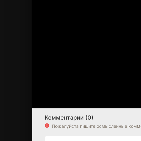
Комментарии (0)
Пожалуйста пишите осмысленные комме