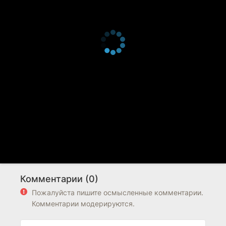
Комментарии (0)
Пожалуйста пишите осмысленные комментарии.
Комментарии модерируются.