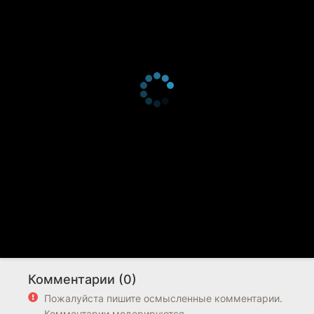
Комментарии (0)
Пожалуйста пишите осмысленные комментарии.
Комментарии модерируются.